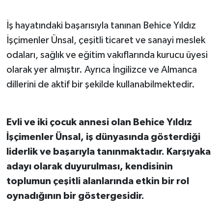
İş hayatındaki başarısıyla tanınan Behice Yıldız
İşçimenler Ünsal, çeşitli ticaret ve sanayi meslek
odaları, sağlık ve eğitim vakıflarında kurucu üyesi
olarak yer almıştır. Ayrıca İngilizce ve Almanca
dillerini de aktif bir şekilde kullanabilmektedir.
Evli ve iki çocuk annesi olan Behice Yıldız
İşçimenler Ünsal, iş dünyasında gösterdiği
liderlik ve başarıyla tanınmaktadır. Karşıyaka
adayı olarak duyurulması, kendisinin
toplumun çeşitli alanlarında etkin bir rol
oynadığının bir göstergesidir.