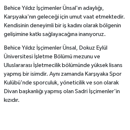
Behice Yıldız İşçimenler Ünsal'ın adaylığı,
Karşıyaka'nın geleceği için umut vaat etmektedir.
Kendisinin deneyimli bir iş kadını olarak bölgenin
gelişimine katkı sağlayacağına inanıyoruz.
Behice Yıldız İşçimenler Ünsal, Dokuz Eylül
Üniversitesi İşletme Bölümü mezunu ve
Uluslararası İşletmecilik bölümünde yüksek lisans
yapmış bir isimdir. Aynı zamanda Karşıyaka Spor
Kulübü'nde sporculuk, yöneticilik ve son olarak
Divan başkanlığı yapmış olan Sadri İşçimenler'in
kızıdır.