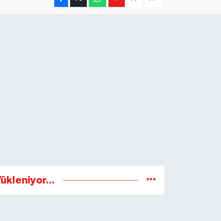
ükleniyor...