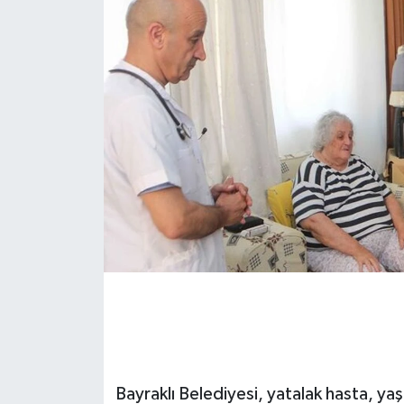
Bayraklı Belediyesi, yatalak hasta, yaş