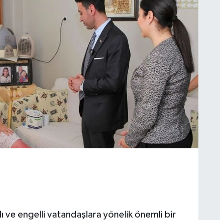
lı ve engelli vatandaşlara yönelik önemli bir