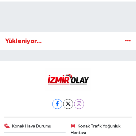
Yükleniyor...
Konak Hava Durumu
Konak Trafik Yoğunluk
Haritası