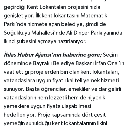
geçirdiği Kent Lokantaları projesini hızla
genişletiyor. İlk kent lokantasını Matematik
Parkı'nda hizmete açan belediye, şimdi de
Soğukkuyu Mahallesi'nde Ali Dinçer Parkı yanında
ikinci şubesini açmaya hazırlanıyor.
İhlas Haber Ajansı'nın haberine göre;
Seçim
döneminde Bayraklı Belediye Başkanı İrfan Önal'ın
vaat ettiği projelerden biri olan kent lokantaları,
vatandaşlara uygun fiyatlı kaliteli yemek hizmeti
sunuyor. Başta öğrenciler, emekliler ve dar gelirli
vatandaşların hem lezzetli hem de hijyenik
yemeklere uygun fiyata ulaşabilmesi
hedefleniyor. Proje kapsamında dört çeşit
yemeğin sunulduğu kent lokantalarının ilkini