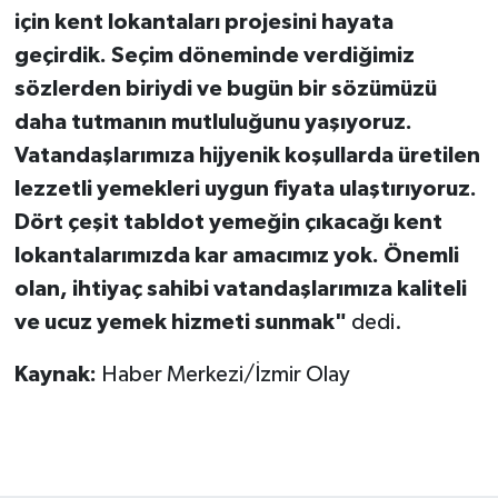
için kent lokantaları projesini hayata
geçirdik. Seçim döneminde verdiğimiz
sözlerden biriydi ve bugün bir sözümüzü
daha tutmanın mutluluğunu yaşıyoruz.
Vatandaşlarımıza hijyenik koşullarda üretilen
lezzetli yemekleri uygun fiyata ulaştırıyoruz.
Dört çeşit tabldot yemeğin çıkacağı kent
lokantalarımızda kar amacımız yok. Önemli
olan, ihtiyaç sahibi vatandaşlarımıza kaliteli
ve ucuz yemek hizmeti sunmak"
dedi.
Kaynak:
Haber Merkezi/İzmir Olay