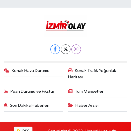
Konak Hava Durumu
Konak Trafik Yoğunluk
Haritası
Puan Durumu ve Fikstür
Tüm Manşetler
Son Dakika Haberleri
Haber Arşivi