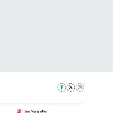
Tüm Manşetler