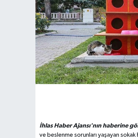
İhlas Haber Ajansı'nın haberine gö
ve beslenme sorunları yaşayan sokak h