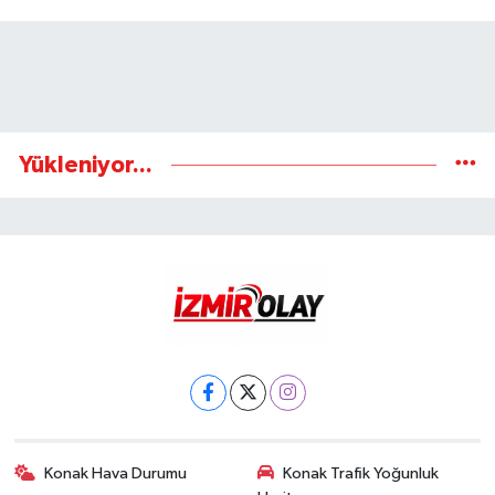
Yükleniyor...
Konak Hava Durumu
Konak Trafik Yoğunluk