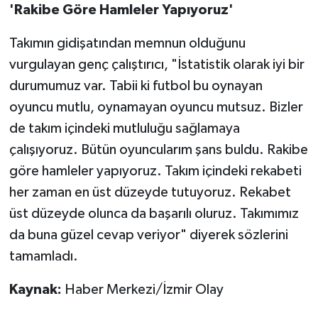
'Rakibe Göre Hamleler Yapıyoruz'
Takımın gidişatından memnun olduğunu
vurgulayan genç çalıştırıcı, "İstatistik olarak iyi bir
durumumuz var. Tabii ki futbol bu oynayan
oyuncu mutlu, oynamayan oyuncu mutsuz. Bizler
de takım içindeki mutluluğu sağlamaya
çalışıyoruz. Bütün oyuncularım şans buldu. Rakibe
göre hamleler yapıyoruz. Takım içindeki rekabeti
her zaman en üst düzeyde tutuyoruz. Rekabet
üst düzeyde olunca da başarılı oluruz. Takımımız
da buna güzel cevap veriyor" diyerek sözlerini
tamamladı.
Kaynak:
Haber Merkezi/İzmir Olay