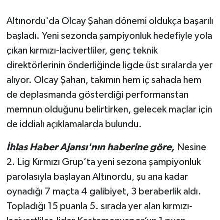
Altınordu'da Olcay Şahan dönemi oldukça başarılı
başladı. Yeni sezonda şampiyonluk hedefiyle yola
çıkan kırmızı-lacivertliler, genç teknik
direktörlerinin önderliğinde ligde üst sıralarda yer
alıyor. Olcay Şahan, takımın hem iç sahada hem
de deplasmanda gösterdiği performanstan
memnun olduğunu belirtirken, gelecek maçlar için
de iddialı açıklamalarda bulundu.
İhlas Haber Ajansı'nın haberine göre,
Nesine
2. Lig Kırmızı Grup’ta yeni sezona şampiyonluk
parolasıyla başlayan Altınordu, şu ana kadar
oynadığı 7 maçta 4 galibiyet, 3 beraberlik aldı.
Topladığı 15 puanla 5. sırada yer alan kırmızı-