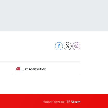
Tüm Manşetler
Haber Yazılımı:
TE Bilişim