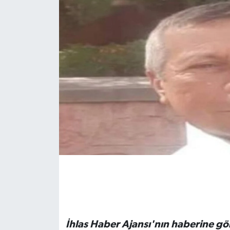
İhlas Haber Ajansı'nın haberine gö