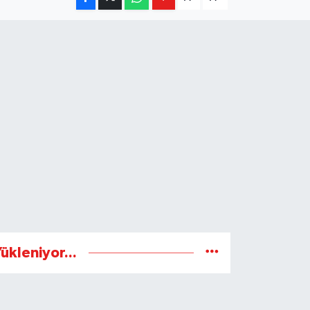
ükleniyor...