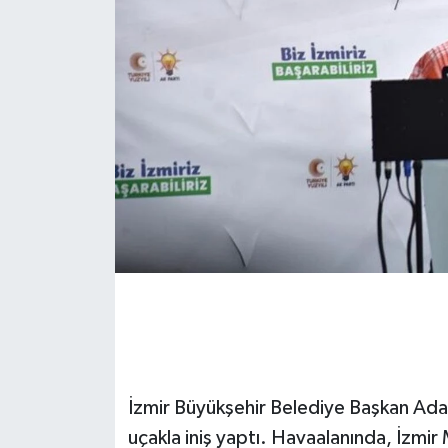
İzmir Büyükşehir Belediye Başkan Ad
uçakla iniş yaptı. Havaalanında, İzmir